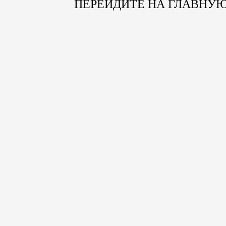
ПЕРЕЙДИТЕ НА ГЛАВНУ