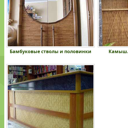
Бамбуковые стволы и половинки
Камыш. 