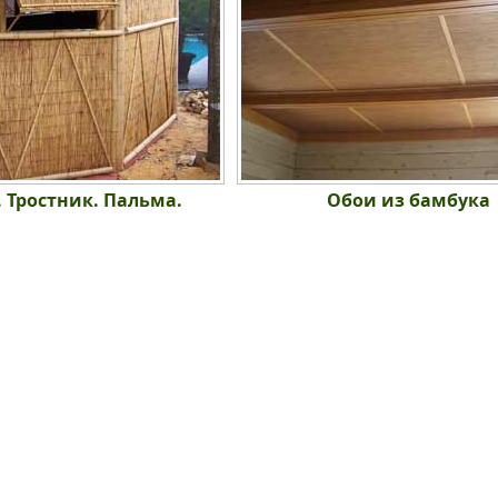
Тростник. Пальма.
Обои из бамбука