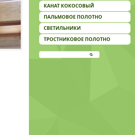
КАНАТ КОКОСОВЫЙ
ПАЛЬМОВОЕ ПОЛОТНО
СВЕТИЛЬНИКИ
ТРОСТНИКОВОЕ ПОЛОТНО