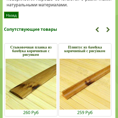
натуральными материалами.
Сопутствующие товары
Стыковочная планка из
Плинтус из бамбука
бамбука коричневая с
коричневый с рисунком
рисунком
260 Руб
259 Руб