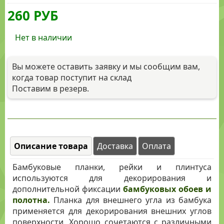
260
РУБ
Нет в наличии
Вы можете оставить заявку и мы сообщим вам,
когда товар поступит на склад
Поставим в резерв.
Описание товара
Доставка
Оплата
Бамбуковые планки, рейки и плинтуса
используются для декорирования и
дополнительной фиксации
бамбуковых обоев и
полотна.
Планка для внешнего угла из бамбука
применяется для декорирования внешних углов
поверхности. Хорошо сочетаются с различными