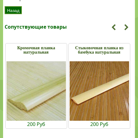
Сопутствующие товары
Кромочная планка
Стыковочная планка из
натуральная
бамбука натуральная
200 Руб
200 Руб