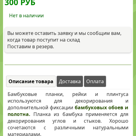
300
РУБ
Нет в наличии
Вы можете оставить заявку и мы сообщим вам,
когда товар поступит на склад
Поставим в резерв.
Описание товара
Доставка
Оплата
Бамбуковые планки, рейки и плинтуса
используются для декорирования и
дополнительной фиксации
бамбуковых обоев и
полотна.
Планка из бамбука применяется для
декорирования углов и стыков. Хорошо
сочетаются с различными натуральными
материалами.