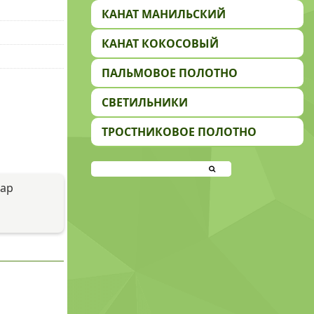
КАНАТ МАНИЛЬСКИЙ
КАНАТ КОКОСОВЫЙ
ПАЛЬМОВОЕ ПОЛОТНО
СВЕТИЛЬНИКИ
ТРОСТНИКОВОЕ ПОЛОТНО
вар