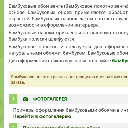
Бамбуковые обои венге (бамбуковое полотно венге)
основе бамбуковых обоев применяются обработа
окраской бамбуковых планок лаком соответствую
возможности в оформлении интерьера.
Бамбуковые планки приклеены на тканевую основу
бамбука полоски шлифуются.
Бамбуковое полотно используется для оформлен
натуральными обоями, бамбуком. Бамбуковые обои 
Для оформления стыков и углов используйте
бамбу
Бамбуковое полотно разных поставщиков и из разных пос
заказа.
1
ФОТОГАЛЕРЕЯ
Примеры оформления бамбуковыми обоями в инт
Перейти в фотогалерею